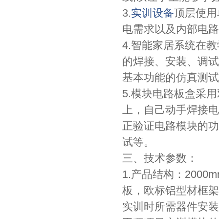
3.
实训设备
顶层使用
电需求以及内部电路
4.智能家居系统在
的焊接、安装、调试
基本功能的仿真测试
5.模块电路板盒采
上，自己动手焊接电
正验证电路模块的功
试等。
三、技术参数：
1.产品结构：2000mm
板，欧标铝型材框架
实训时所需器件安装