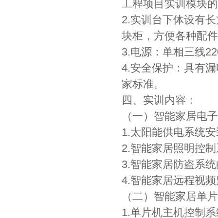
工程项目实训模块的
2.实训台下体设有
块柜，方便各种配件
3.电源：单相三线220
4.安全保护：具有
家标准。
四、实训内容：
（一）智能家居电子
1.太阳能供电系统
2.智能家居照明控
3.智能家居防盗系
4.智能家居远程视
（二）智能家居单片
1.单片机主机控制