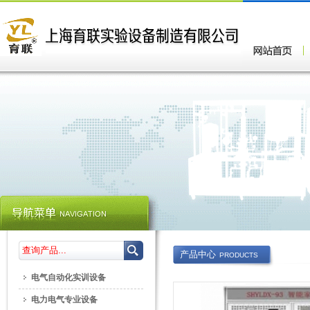
产品中心
PRODUCTS
电气自动化实训设备
电力电气专业设备