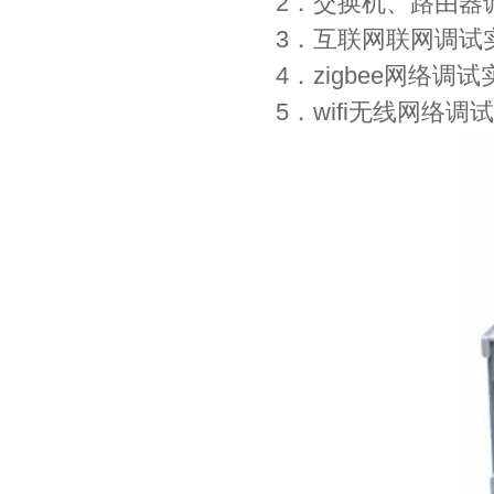
2．交换机、路由器
3．互联网联网调试
4．zigbee网络调试
5．wifi无线网络调