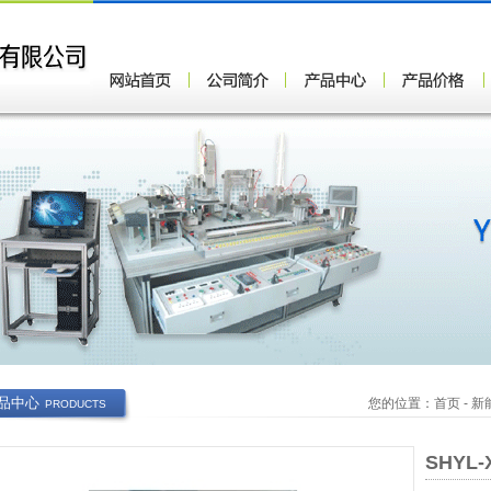
品中心
您的位置：
首页
-
新
PRODUCTS
SHYL