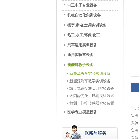
电工电子专业设备
机械自动化实训设备
楼宇,家电,空调实训设备
热工,水工,环保,化工
汽车运用实训设备
通用实验室设备
新能源教学设备
新能源教学实验实训设备
新能源汽车教学实训设备
城市轨道交通实训实验设备
太阳能光伏、风能实训装置
检测与转换传感器实验装置
一、
医学专业模型设备
实验
实验
实验
实验