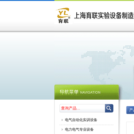
产
电气自动化实训设备
电力电气专业设备