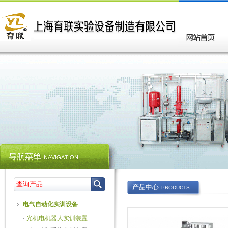
产品中心
PRODUCTS
电气自动化实训设备
光机电机器人实训装置