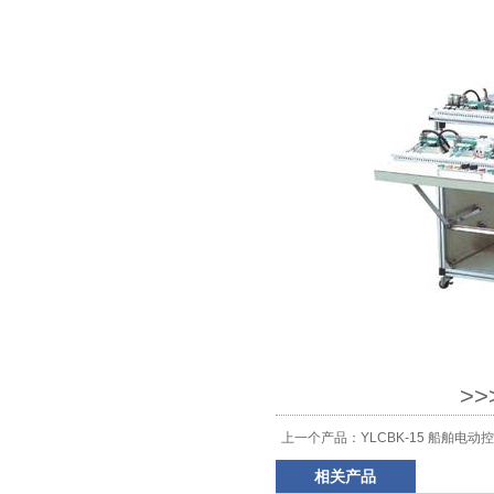
>
上一个产品：
YLCBK-15 船舶电
相关产品