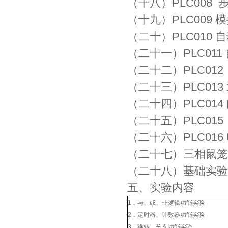
（十八）PLC008
（十九）PLC009
（二十）PLC010
（二十一）PLC01
（二十二）PLC01
（二十三）PLC01
（二十四）PLC01
（二十五）PLC01
（二十六）PLC01
（二十七）三相鼠笼和电
（二十八）基础实验
五、实验内容
1．与、或、非逻辑功能实验
2．定时器、计数器功能实验
3．跳转、分支功能实验