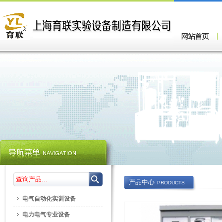
产品中心
PRODUCTS
电气自动化实训设备
电力电气专业设备