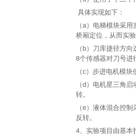
具体实现如下：
（a）电梯模块采用
桥厢定位，从而实验
（b）刀库捷径方向
8个传感器对刀号进
（c）步进电机模块
（d）电机星三角启
转。
（e）液体混合控制
反转。
4、实验项目由基本