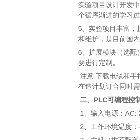
实验项目设计开发中
个循序渐进的学习过
5、实验项目丰富，
和维护，是目前国内
6、扩展模块（选配
要进行定制。
注意:下载电缆和手
在造计划订合同时需
二、
PLC可编程控
1、输入电源：AC: 22
2、工作环境温度：-10