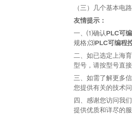
（三）几个基本电路
友情提示：
一、⑴确认
PLC
可编
规格;⑶
PLC
可编程
二、如已选定上海育
型号，请按型号直接
三、如需了解更多信息
您提供有关的技术问
四、感谢您访问我们
提供优质和详尽的服