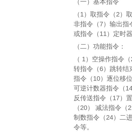
（一）基本指令
（1）取指令（2）
非指令（7）输出指
或指令（11）定时
（二）功能指令：
（ 1）空操作指令
转指令（6）跳转结
指令（10）逐位移
可逆计数器指令（1
反传送指令（17）
（20） 减法指令（
制数指令（24）二
令等。