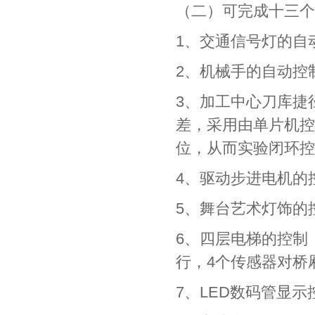
（二）可完成十三个
1、交通信号灯的自
2、机械手的自动控
3、加工中心刀库捷
差，采用由单片机控
位，从而实验闭环控
4、驱动步进电机
5、舞台艺术灯饰的
6、四层电梯的控
行，4个传感器对桥
7、LED数码管显示