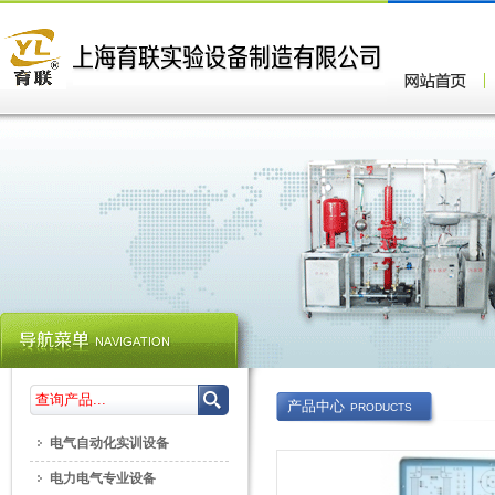
产品中心
PRODUCTS
电气自动化实训设备
电力电气专业设备