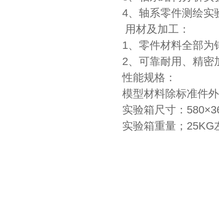
4、轴系零件测绘实
用材及加工：
1、零件材料全部为
2、可靠耐用、精密
性能规格：
模型材料除标准件外
实验箱尺寸：580×36
实验箱重量；25KG