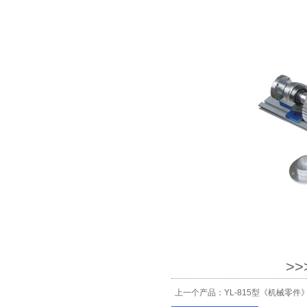
>
上一个产品：
YL-815型《机械零