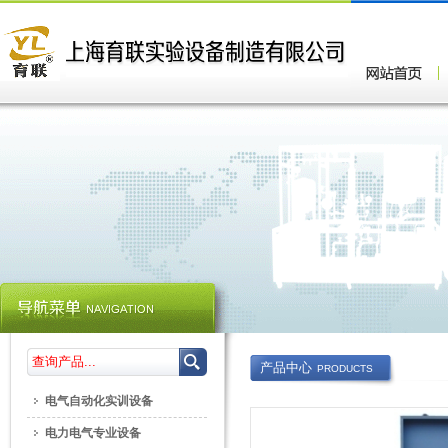
产品中心
PRODUCTS
电气自动化实训设备
电力电气专业设备