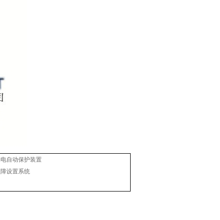
漏电自动保护装置
故障设置系统