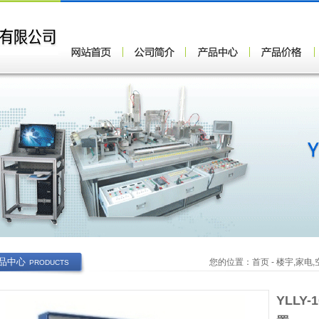
品中心
您的位置：
首页
-
楼宇,家电
PRODUCTS
YLLY