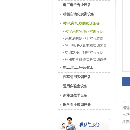
电工电子专业设备
机械自动化实训设备
楼宇,家电,空调实训设备
楼宇建筑智能化实训设备
建筑消防给排水实验装置
物业管理仿真电梯实训装置
空调制冷、制热实验设备
家用电器维修实验实训设备
热工,水工,环保,化工
汽车运用实训设备
通用实验室设备
新能源教学设备
（1
医学专业模型设备
能进
水及
故障