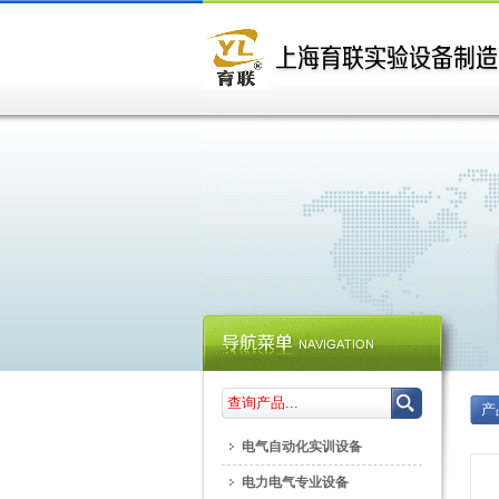
产
电气自动化实训设备
电力电气专业设备