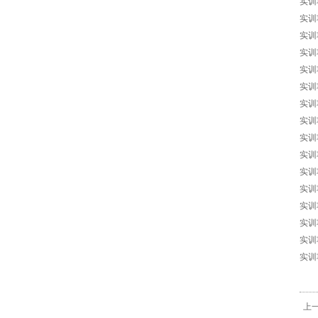
实训
实训
实训
实训
实训
实训
实训
实训
实训
实训
实训
实训
实训
实训
实训
实训
上