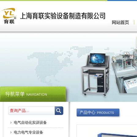
产品中心
PRODUCTS
电气自动化实训设备
电力电气专业设备