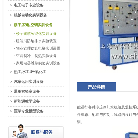
电工电子专业设备
机械自动化实训设备
楼宇,家电,空调实训设备
楼宇建筑智能化实训设备
建筑消防给排水实验装置
物业管理仿真电梯实训装置
空调制冷、制热实验设备
家用电器维修实验实训设备
热工,水工,环保,化工
汽车运用实训设备
产品详情
通用实验室设备
新能源教学设备
能进行各种冷冻冷却水机组及监控系
医学专业模型设备
件组态、配置与控制，线路的设计与
训。