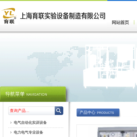
产品中心
PRODUCTS
电气自动化实训设备
电力电气专业设备