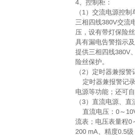
4、控制柜：
（1）交流电源控制
三相四线380V交
压，设有带灯保险丝
具有漏电告警指示及
提供三相四线380
险丝保护。
（2）定时器兼报警
定时器兼报警记录
电源等功能；还可自
（3）直流电源、直
直流电压：0～10
流表；电压表量程0～
200 mA、精度0