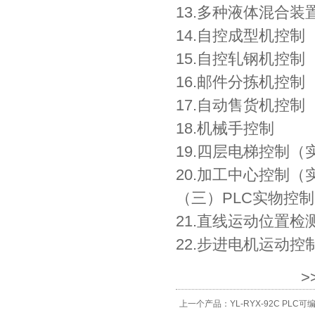
13.多种液体混合装
14.自控成型机控制
15.自控轧钢机控制
16.邮件分拣机控制
17.自动售货机控制
18.机械手控制
19.四层电梯控制（
20.加工中心控制（
（三）PLC实物控
21.直线运动位置
22.步进电机运动控
>
上一个产品：
YL-RYX-92C P