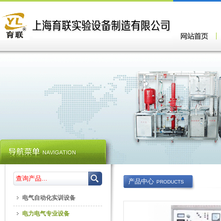
产品中心
PRODUCTS
电气自动化实训设备
电力电气专业设备