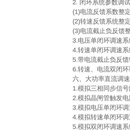
2. 闭环系统参数调
(1)电流反馈系数整
(2)转速反馈系统整
(3)电流截止负反馈
3.电压单闭环调速系
4.转速单闭环调速系
5.带电流截止负反
6.转速、电流双闭
六、大功率直流调速
1.模拟三相同步信
2.模拟晶闸管触发
3.模拟电压单闭环
4.模拟转速单闭环
5.模拟双闭环调速