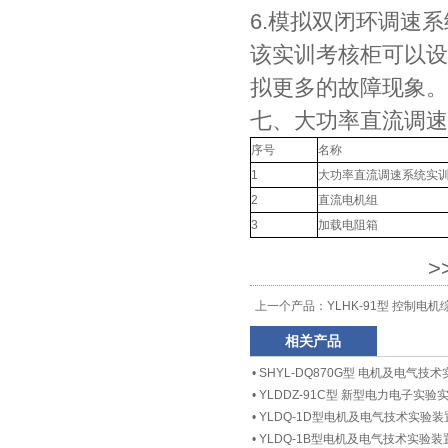
6.模拟双闭环调速
该实训考核柜可以设
拟更多的故障现象。
七、大功率直流调速
序号
名称
1
大功率直流调速系统实
2
直流电机组
3
加载电阻箱
>
上一个产品：
YLHK-91型 控制电
相关产品
•
SHYL-DQ870G型 电机及电气技
•
YLDDZ-91C型 新型电力电子实验
•
YLDQ-1D型电机及电气技术实验装
•
YLDQ-1B型电机及电气技术实验装