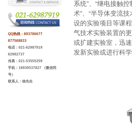
系统”、“继电接触控
术”、“半导体变流技
设的实验项目等课程
气技术实验装置的更
QQ热线：
893786677
877568833
或扩建实验室，迅速
电话：021-62987919
发新实验或进行科学
62982737
传真：021-53555259
手机：18930537827 （微信同
号）
联系人：徐先生