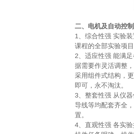
二、电机及自动控制
1、综合性强 实验
课程的全部实验项目
2、适应性强 能满
据需要作灵活调整，
采用组件式结构，更
即可，永不淘汰。
3、整套性强 从仪
导线等均配套齐全，
置。
4、直观性强 各实