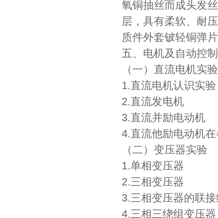
氧铜抽丝而成头发丝
层，具有柔软、耐压
质件外套铍轻铜弹片
五、电机及自动控制
（一）直流电机实验
1.直流电机认识实验
2.直流发电机
3.直流并励电动机
4.直流他励电动机
（二）变压器实验
1.单相变压器
2.三相变压器
3.三相变压器的联
4.三相三绕组变压器