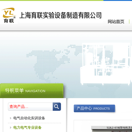
产品中心
PRODUCTS
电气自动化实训设备
电力电气专业设备