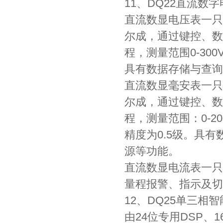
11、DQ22直流数
直流数显电压表一只
尔成，通过键控、数
程，测量范围0-300
具有数据存储与查询
直流数显毫安表一只
尔成，通过键控、数
程，测量范围：0-20
精度为0.5级。具
源等功能。
直流数显电流表一只
量程报警、指示及切
12、DQ25单三相
由24位专用DSP、