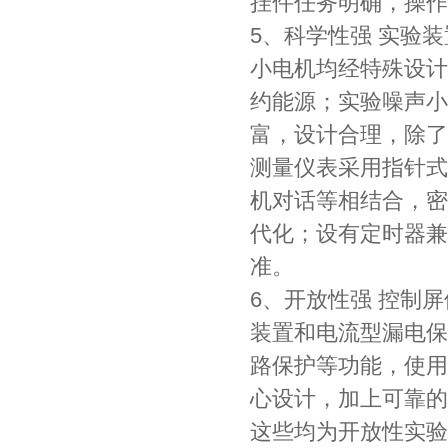
挂件任务明确，操作
5、科学性强 实验
小电机均经特殊设计
约能源；实验噪声小
富，设计合理，除了
测量仪表采用指针式
机对话等相结合，密
代化；设有定时器兼
准。
6、开放性强 控制
装置和电流型漏电保
路保护等功能，使用
心设计，加上可靠的
这些均为开放性实验