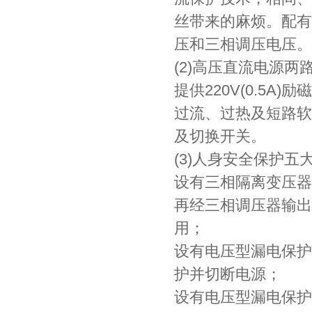
丝带来的麻烦。配有
压和三相调压电压。
(2)高压直流电源两
提供220V(0.5A
过流、过热及短路软
及切换开关。
(3)人身安全保护五
设有三相隔离变压器
再经三相调压器输出
用；
设有电压型漏电保护
护并切断电源；
设有电压型漏电保护