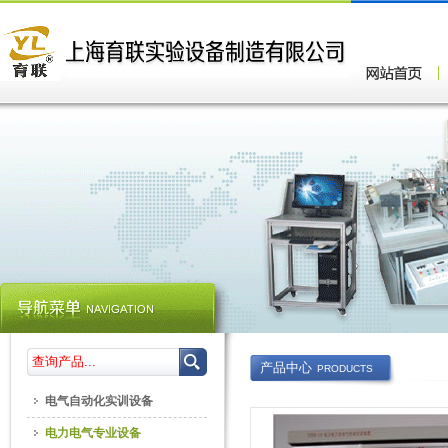
产品中心
PRODUCTS
电气自动化实训设备
电力电气专业设备