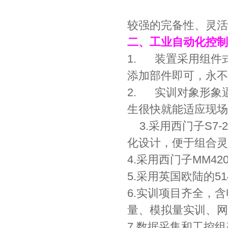
较强的完备性、灵活
二、工业自动化控制
1. 装置采用组件
添加部件即可，永不
2. 实训对象形象
生很快就能适应现场
3.采用西门子S7
化设计，便于组合灵
4.采用西门子MM4
5.采用英国欧陆的5
6.实训项目齐全，
量、模拟量实训、网
7.数据采集和工控