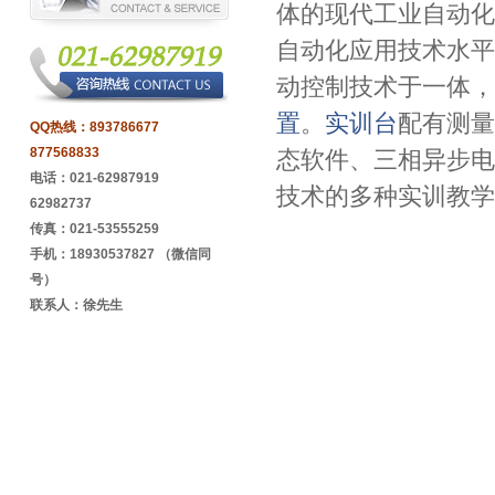
体的现代工业自动化
自动化应用技术水平
动控制技术于一体，
置
。
实训台
配有测量
QQ热线：
893786677
877568833
态软件、三相异步电
电话：021-62987919
技术的多种实训教学
62982737
传真：021-53555259
手机：18930537827 （微信同
号）
联系人：徐先生