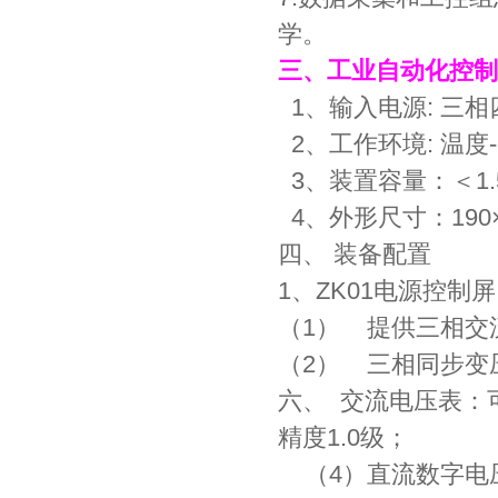
学。
三、工业自动化控制
1、输入电源: 三相四
2、工作环境: 温度-
3、装置容量：＜1.5
4、外形尺寸：190×7
四、 装备配置
1、ZK01电源控
（1） 提供三相交流
（2） 三相同步变压器
六、 交流电压表：
精度1.0级；
（4）直流数字电压