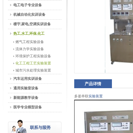
电工电子专业设备
机械自动化实训设备
楼宇,家电,空调实训设备
热工,水工,环保,化工
燃气工程实验设备
流体力学实验设备
环境保护工程实验设备
化工工程工艺实验装置
城市污水处理实验装置
汽车运用实训设备
产品详情
通用实验室设备
多釜串联
实验装置
新能源教学设备
医学专业模型设备