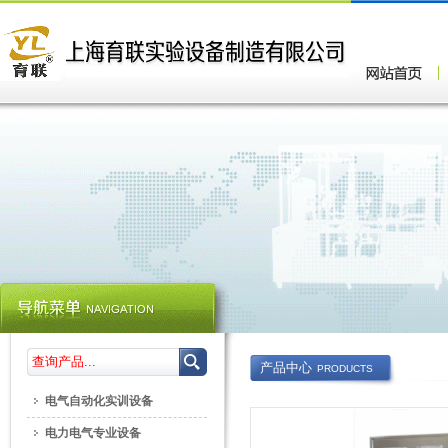
产品中心
PRODUCTS
电气自动化实训设备
电力电气专业设备