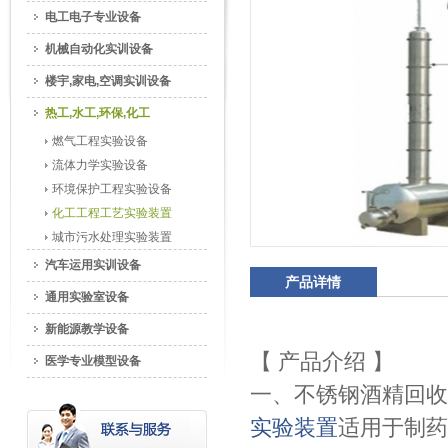
电工电子专业设备
机械自动化实训设备
楼宇,家电,空调实训设备
热工,水工,环保,化工
燃气工程实验设备
流体力学实验设备
环境保护工程实验设备
化工工程工艺实验装置
城市污水处理实验装置
汽车运用实训设备
产品详情
通用实验室设备
新能源教学设备
【 产品介绍 】
医学专业模型设备
一、不锈钢酒精回收
实验装置
适用于制药