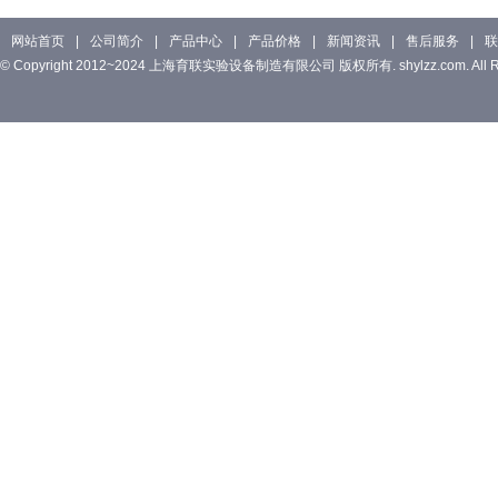
网站首页
|
公司简介
|
产品中心
|
产品价格
|
新闻资讯
|
售后服务
|
联
© Copyright 2012~2024 上海育联实验设备制造有限公司 版权所有. shylzz.com. All Rig