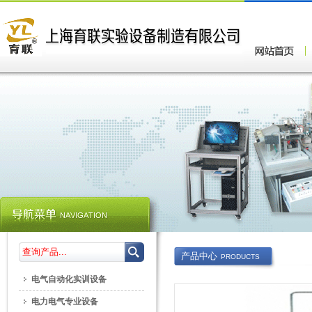
产品中心
PRODUCTS
电气自动化实训设备
电力电气专业设备