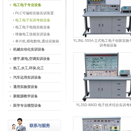
电工电子专业设备
PLC可编程实验实训装置
电工电子实训考核设备
电工电子电拖实验设备
维修电工技能实训设备
YLJNL-555A 立式电工电子创新实
单片机,模电数电,通信实验箱
训考核设备
机械自动化实训设备
楼宇,家电,空调实训设备
热工,水工,环保,化工
汽车运用实训设备
通用实验室设备
新能源教学设备
YLJSD-880D 电子技术综合实训
医学专业模型设备