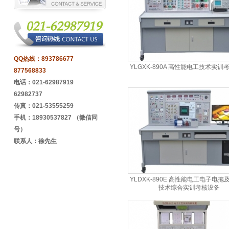
QQ热线：
893786677
YLGXK-890A 高性能电工技术实训
877568833
电话：021-62987919
62982737
传真：021-53555259
手机：18930537827 （微信同
号）
联系人：徐先生
YLDXK-890E 高性能电工电子电拖
技术综合实训考核设备