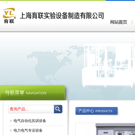
产品中心
PRODUCTS
电气自动化实训设备
电力电气专业设备