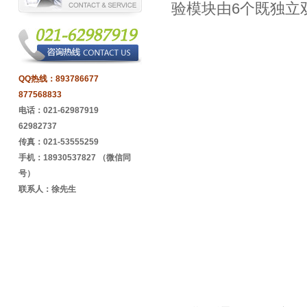
验模块由6个既独立
QQ热线：
893786677
877568833
电话：021-62987919
62982737
传真：021-53555259
手机：18930537827 （微信同
号）
联系人：徐先生