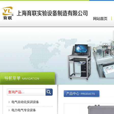
产品中心
PRODUCTS
电气自动化实训设备
电力电气专业设备