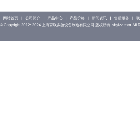
网站首页
|
公司简介
|
产品中心
|
产品价格
|
新闻资讯
|
售后服务
|
联
© Copyright 2012~2024 上海育联实验设备制造有限公司 版权所有. shylzz.com. All Rig