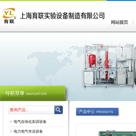
产品中心
PRODUCTS
电气自动化实训设备
电力电气专业设备