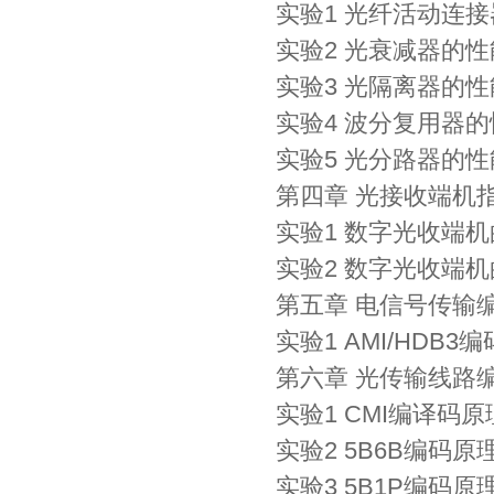
实验1 光纤活动连接
实验2 光衰减器的
实验3 光隔离器的
实验4 波分复用器
实验5 光分路器的
第四章 光接收端机
实验1 数字光收端
实验2 数字光收端
第五章 电信号传输
实验1 AMI/HDB
第六章 光传输线路
实验1 CMI编译码
实验2 5B6B编码
实验3 5B1P编码