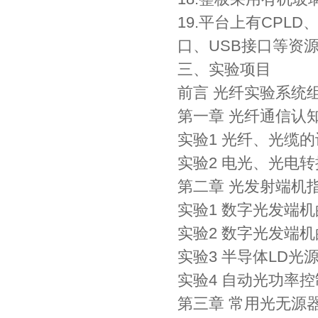
19.平台上有CPL
口、USB接口等资
三、实验项目
前言 光纤实验系统
第一章 光纤通信认
实验1 光纤、光缆
实验2 电光、光电
第二章 光发射端机
实验1 数字光发端
实验2 数字光发端
实验3 半导体LD光
实验4 自动光功率控
第三章 常用光无源