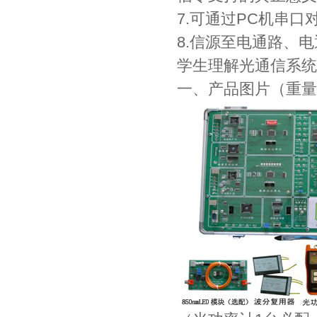
7.可通过PC机串
8.信源至电通路、
学生理解光通信系统
一、产品图片（重量：