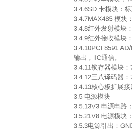
3.4.6SD 卡模块：
3.4.7MAX485 
3.4.8红外发射模
3.4.9红外接收模块
3.4.10PCF859
输出，IIC通信。
3.4.11锁存器模块
3.4.12三八译码器：
3.4.13核心板扩展
3.5 电源模块
3.5.13V3 电源电路
3.5.21V8 电源模块
3.5.3电源引出：GN