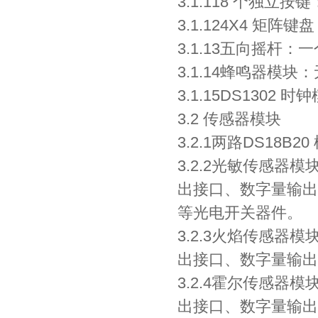
3.1.118 个独立
3.1.124X4 矩
3.1.13五向摇
3.1.14蜂鸣器模块
3.1.15DS1302
3.2 传感器模块
3.2.1两路DS18B
3.2.2光敏传感器
出接口、数字量输出
等光电开关器件。
3.2.3火焰传感器
出接口、数字量输出
3.2.4霍尔传感器
出接口、数字量输出