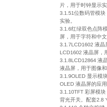
片，用于时钟显示实
3.1.51位数码管模
实验。
3.1.6红绿双色点阵
屏，用于字符和中文
3.1.7LCD1602
LCD1602 液晶
3.1.8LCD128
液晶屏，用于图像和
3.1.9OLED 显示
OLED 液晶屏的应
3.1.10TFT 彩
背光开关。配套2.8