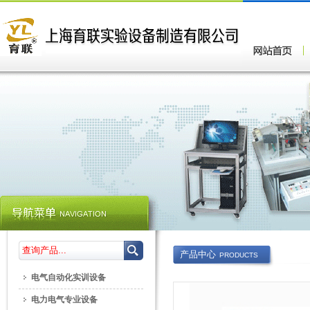
产品中心
PRODUCTS
电气自动化实训设备
电力电气专业设备