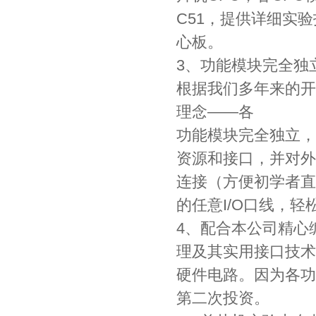
C51，提供详细实验
心板。
3、功能模块完全独
根据我们多年来的开
理念——各
功能模块完全独立，
资源和接口，并对外
连接（方便初学者直
的任意I/O口线，
4、配合本公司精心
理及其实用接口技术
硬件电路。因为各功
第二次投资。