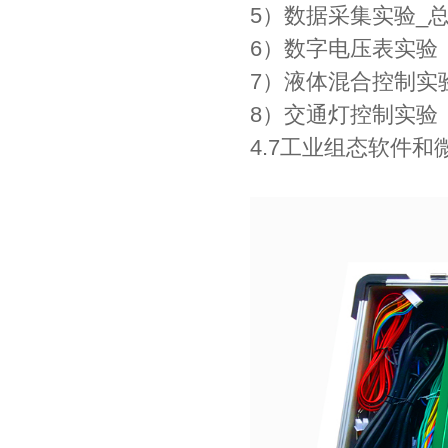
5）数据采集实验_
6）数字电压表实验
7）液体混合控制实
8）交通灯控制实验
4.7工业组态软件