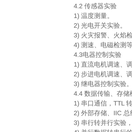
4.2 传感器实验
1) 温度测量。
2) 光电开关实验。
3) 火灾报警、火焰
4) 测速、电磁检测
4.3电器控制实验
1) 直流电机调速、
2) 步进电机调速
3) 继电器控制实验
4.4 数据传输、存
1) 串口通信，TTL 转
2) 外部存储、IIC 
3) 串行转并行实验