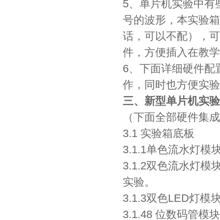
5、单片机实验中有
号的波形，本实验箱
话，可以不配），可
件，方便插入在教学
6、下面详细硬件配
作，同时也方便实验
三、新型单片机实验
（下面全部硬件集成
3.1 实验箱底板
3.1.1单色流水灯
3.1.2双色流水灯
实验。
3.1.3双色LED
3.1.48 位数码管