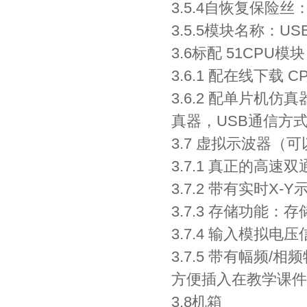
3.5.4自恢复保险丝
3.5.5模块名称：USB
3.6标配 51CPU模块
3.6.1 配在线下载 
3.6.2 配单片机仿
真器，USB通信方
3.7 虚拟示波器（
3.7.1 真正的高
3.7.2 带有实时X
3.7.3 存储功能：
3.7.4 输入模拟
3.7.5 带有幅频
方便插入在教学课件
3.8机箱