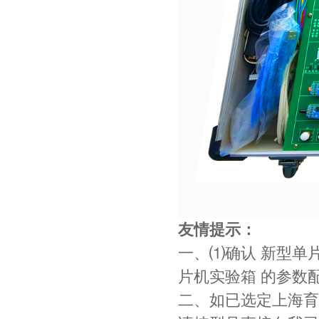
友情提示：
一、⑴确认 新型单
片机实验箱 的参数
二、如已选定上海育