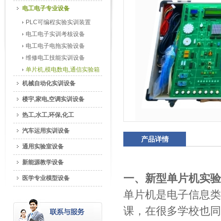
电工电子专业设备
PLC可编程实验实训装置
电工电子实训考核设备
电工电子电拖实验设备
维修电工技能实训设备
单片机,模电数电,通信实验箱
机械自动化实训设备
楼宇,家电,空调实训设备
热工,水工,环保,化工
汽车运用实训设备
产品详情
通用实验室设备
新能源教学设备
一、新型单片机实验
医学专业模型设备
单片机是电子信息类
课，在很多学校也同