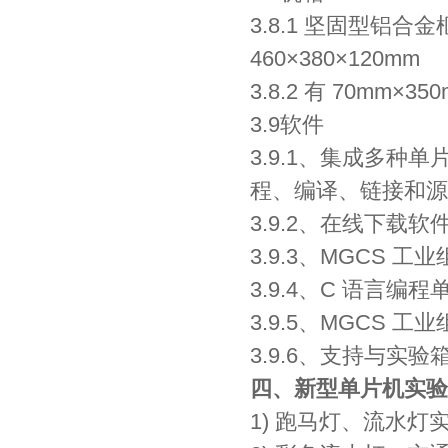
3.8.1 坚固型铝
460×380×120mm
3.8.2 有 70mm×
3.9软件
3.9.1、集成多种单
程、编译、链接和源
3.9.2、在线下载软件
3.9.3、MGCS 工
3.9.4、C 语言
3.9.5、MGCS
3.9.6、支持与
四、新型单片机实验
1) 跑马灯、流水灯