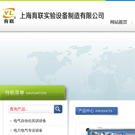
产品中心
PRODUCTS
电气自动化实训设备
电力电气专业设备