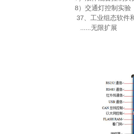
8）交通灯控制实验
37、工业组态软件
......无限扩展