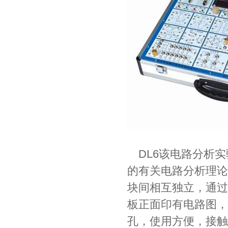
DL6该电路分析实
的有关电路分析理论
块间相互独立，通过
板正面印有电路图，
孔，使用方便，接触