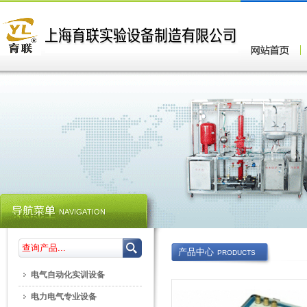
产品中心
PRODUCTS
电气自动化实训设备
电力电气专业设备