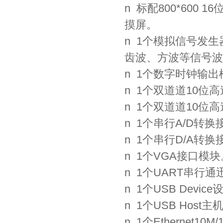
n 标配800*600
摸屏。
n 1个模拟信号发
齿波、方波等信号波
n 1个数字时钟输出
n 1个双道道10位高
n 1个双道道10位高
n 1个串行A/D转换
n 1个串行D/A转换
n 1个VGA接口模块
n 1个UART串行
n 1个USB Devic
n 1个USB Host
n 1个Ethernet1