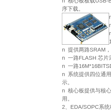
n 核心板板载USB-
序下载。
n 提供两路SRAM，芯
n 一路FLASH 芯片
n 一路16M*16BIT
n 系统提供四位通
示。
n 核心板提供与核
用。
2、EDA/SOPC系