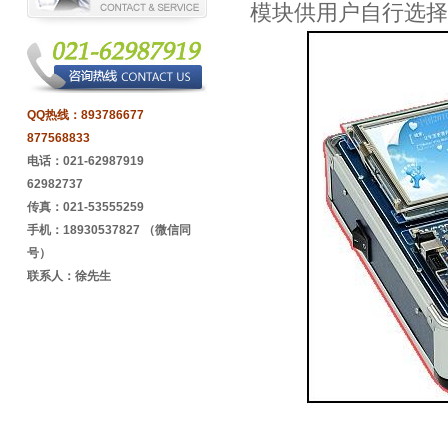
模块供用户自行选择
QQ热线：
893786677
877568833
电话：021-62987919
62982737
传真：021-53555259
手机：18930537827 （微信同
号）
联系人：徐先生