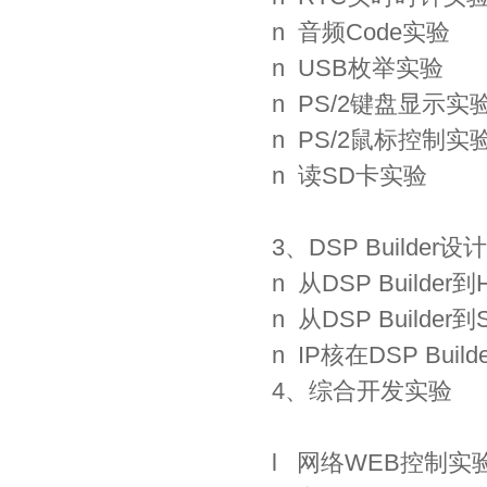
n 音频Code实验
n USB枚举实验
n PS/2键盘显示实
n PS/2鼠标控制实
n 读SD卡实验
3、DSP Builde
n 从DSP Builde
n 从DSP Builde
n IP核在DSP Bu
4、综合开发实验
l 网络WEB控制实