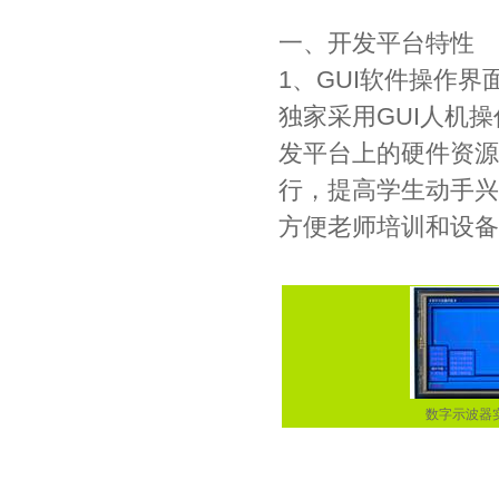
一、开发平台特性
1、GUI软件操作界
独家采用GUI人机
发平台上的硬件资源
行，提高学生动手兴
方便老师培训和设备
数字示波器