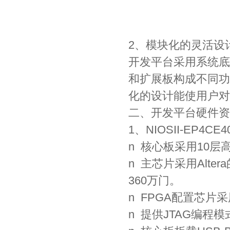
2、模块化的灵活设
开发平台采用系统底
和扩展板构成不同功
化的设计能使用户对
二、开发平台硬件资
1、NIOSII-EP4CE
n 核心板采用10
n 主芯片采用Altera
360万门。
n FPGA配置芯片采
n 提供JTAG编程模