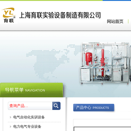
产品中心
PRODUCTS
电气自动化实训设备
电力电气专业设备