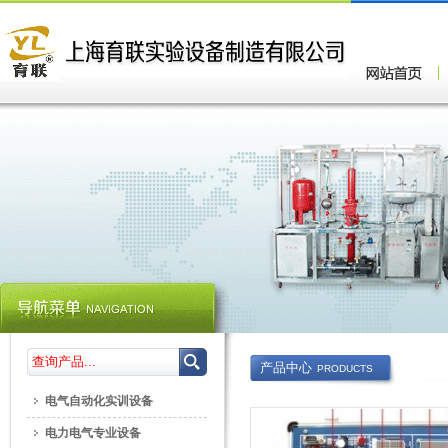
产品中心
PRODUCTS
电气自动化实训设备
电力电气专业设备