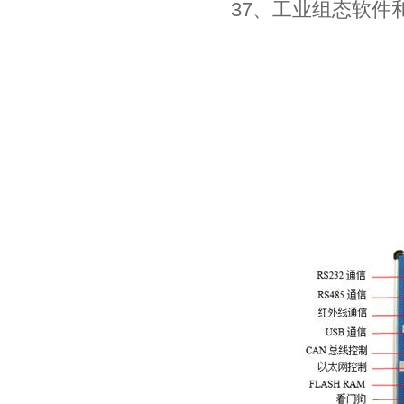
37、工业组态软件