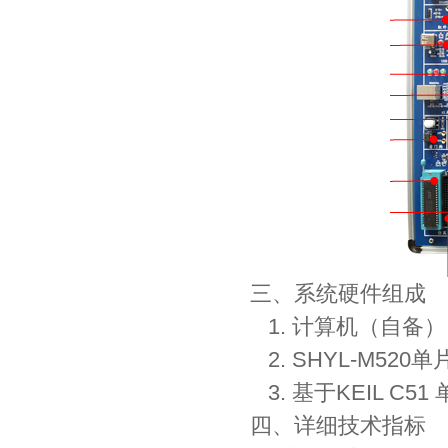
三、系统硬件组成
1. 计算机（自备）
2. SHYL-M52
3. 基于KEIL C
四、详细技术指标