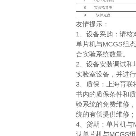
8
实验指导书
9
软件光盘
友情提示：
1、设备采购：请核
单片机与MCGS组
合实验系统数量。
2、设备安装调试和
实验室设备，并进行
3、质保：上海育联
书内的质保条件和质
验系统的免费维修，
统的有偿提供维修；
4、货期：单片机与
认单片机与MCGS