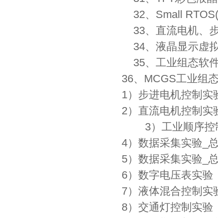
32、Small RTOS(5
33、直流电机、
34、液晶显示虚
35、工业组态软
36、MCGS工业
1）步进电机控制实
2）直流电机控制实
3）工业顺序控制
4）数据采集实验_
5）数据采集实验_
6）数字电压表实验
7）液体混合控制实
8）交通灯控制实验