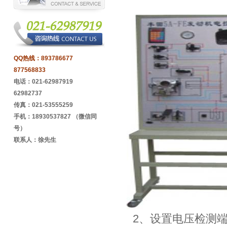
QQ热线：
893786677
877568833
电话：021-62987919
62982737
传真：021-53555259
手机：18930537827 （微信同
号）
联系人：徐先生
2、设置电压检测