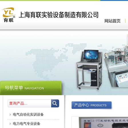
产品中心
PRODUCTS
电气自动化实训设备
电力电气专业设备