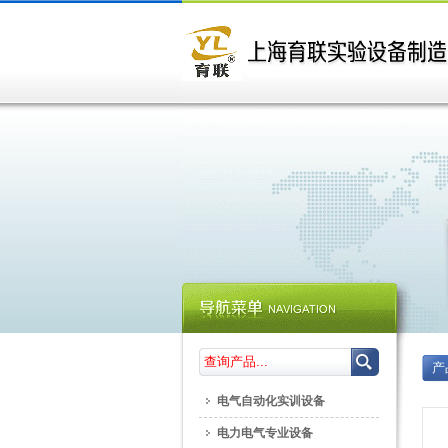
产
电气自动化实训设备
电力电气专业设备