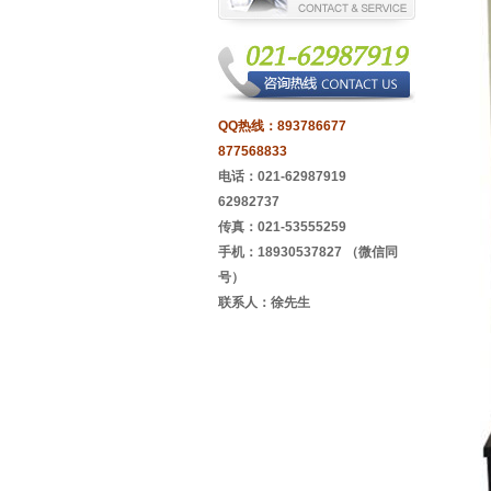
QQ热线：
893786677
877568833
电话：021-62987919
62982737
传真：021-53555259
手机：18930537827 （微信同
号）
联系人：徐先生