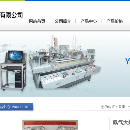
品中心
您的位置：
首页
-
PRODUCTS
氙气大