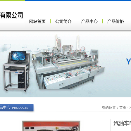
品中心
您的位置：
首页
-
PRODUCTS
汽油车