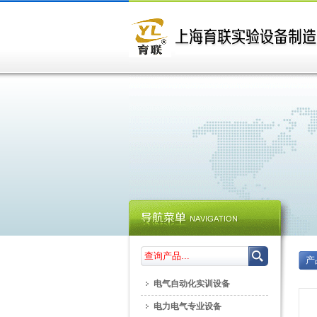
产
电气自动化实训设备
电力电气专业设备