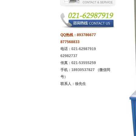
QQ热线：
893786677
877568833
电话：021-62987919
62982737
传真：021-53555259
手机：18930537827 （微信同
号）
联系人：徐先生