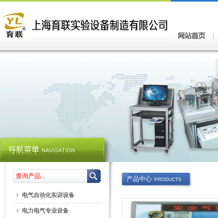
产品中心
PRODUCTS
电气自动化实训设备
电力电气专业设备