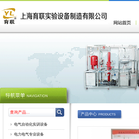
产品中心
PRODUCTS
电气自动化实训设备
电力电气专业设备