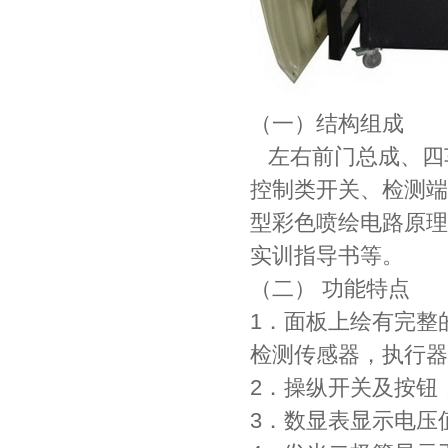
（一）结构组成
左右前门总成、四
控制类开关、检测端
型彩色喷绘电路原理
实训指导书等。
（二） 功能特点
1．面板上绘有完整
检测传感器，执行器
2．操纵开关及按钮
3．数显表显示电压