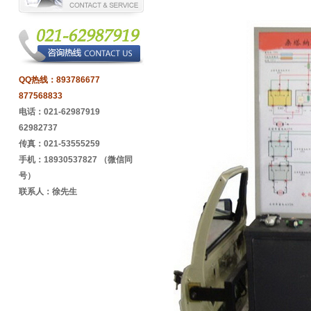
QQ热线：
893786677
877568833
电话：021-62987919
62982737
传真：021-53555259
手机：18930537827 （微信同
号）
联系人：徐先生