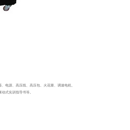
器、电源、高压线、高压包、火花塞、调速电机、
驱动式实训指导书等。