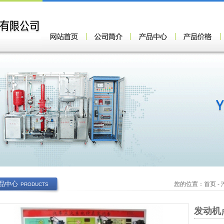
品中心
您的位置：
首页
-
PRODUCTS
发动机