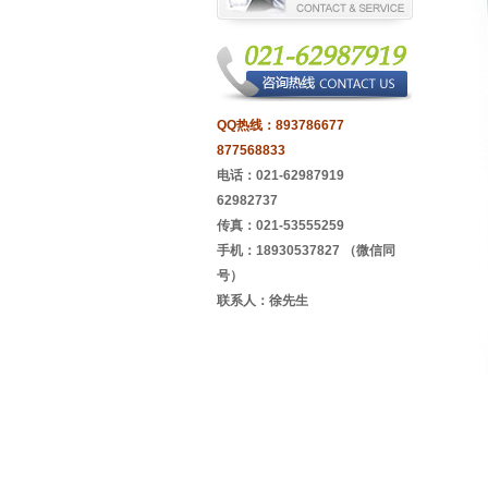
QQ热线：
893786677
877568833
电话：021-62987919
62982737
传真：021-53555259
手机：18930537827 （微信同
号）
联系人：徐先生