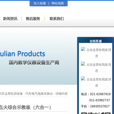
加入收藏
|
网站地图
在线客服
汽车运用实训设备
-
汽车电气电路实验台
- 详细内容
电话：021-62987919
021-62982737
手机：18930537827
点火综合示教板（六合一）