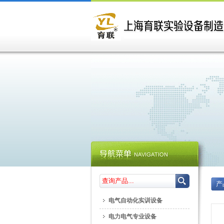
产
电气自动化实训设备
电力电气专业设备