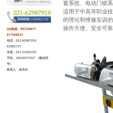
窗系统、电动门锁系
适用于中高等职业技
的理论和维修实训的
操作方便、安全可靠
QQ热线：
893786677
877568833
电话：021-62987919
62982737
传真：021-53555259
手机：18930537827 （微信同
号）
联系人：徐先生