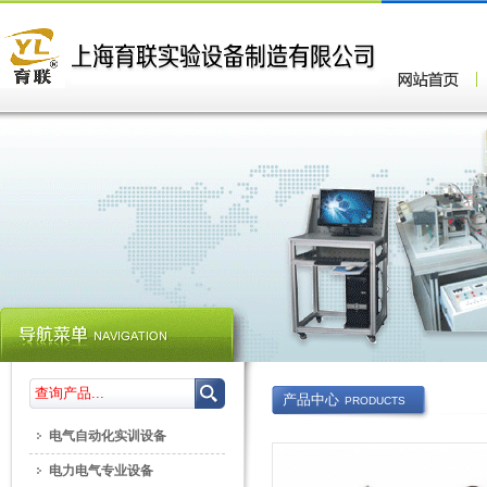
产品中心
PRODUCTS
电气自动化实训设备
电力电气专业设备