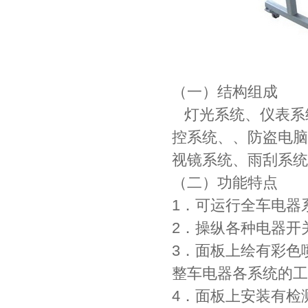
（一）结构组成
灯光系统、仪表系
控系统、、防盗电脑
视镜系统、雨刮系统
（二）功能特点
1．可运行全车电器
2．操纵各种电器开
3．面板上绘有彩色
整车电器各系统的工
4．面板上安装有检