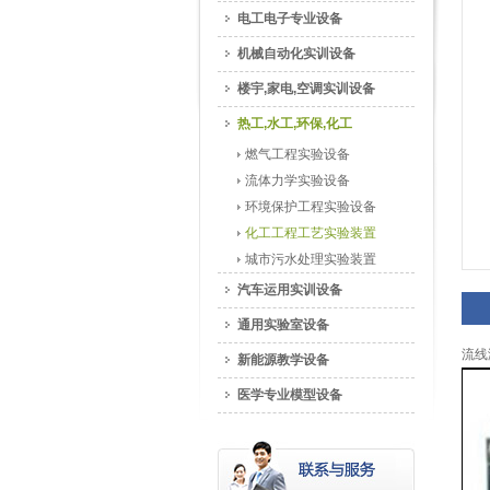
电工电子专业设备
机械自动化实训设备
楼宇,家电,空调实训设备
热工,水工,环保,化工
燃气工程实验设备
流体力学实验设备
环境保护工程实验设备
化工工程工艺实验装置
城市污水处理实验装置
汽车运用实训设备
通用实验室设备
流线
新能源教学设备
医学专业模型设备