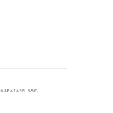
学生理解流体流动的一般规律。