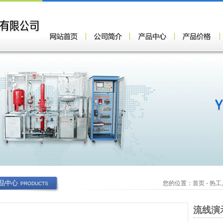
品中心
您的位置：
首页
-
热工
PRODUCTS
流线演