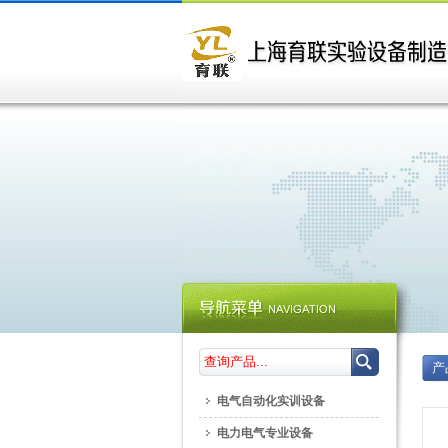
产
电气自动化实训设备
电力电气专业设备